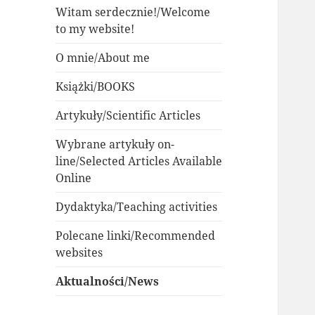
Witam serdecznie!/Welcome
to my website!
O mnie/About me
Książki/BOOKS
Artykuły/Scientific Articles
Wybrane artykuły on-
line/Selected Articles Available
Online
Dydaktyka/Teaching activities
Polecane linki/Recommended
websites
Aktualności/News