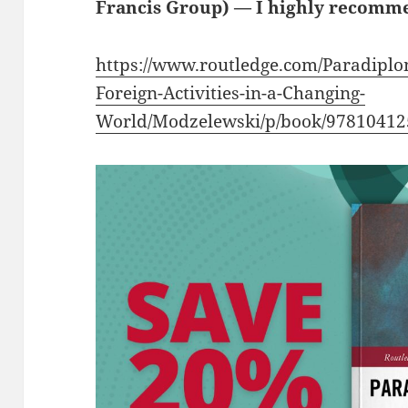
Francis Group) — I highly recomme
https://www.routledge.com/Paradiplo
Foreign-Activities-in-a-Changing-
World/Modzelewski/p/book/9781041