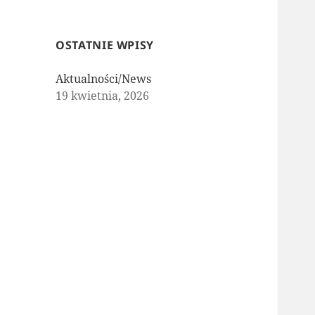
OSTATNIE WPISY
Aktualności/News
19 kwietnia, 2026